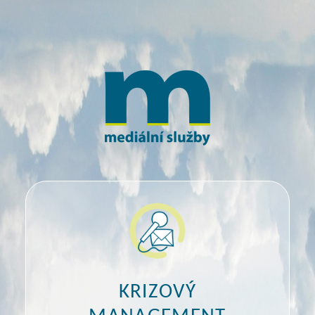
KRIZOVÝ