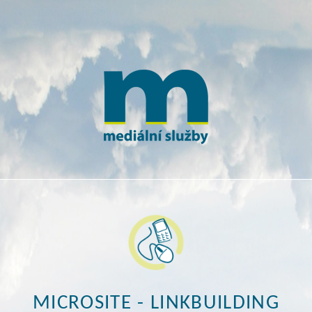
MICROSITE - LINKBUILDING