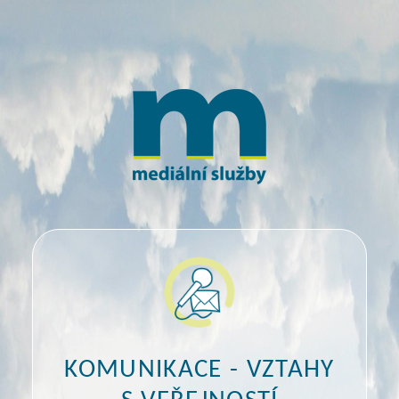
KOMUNIKACE - VZTAHY