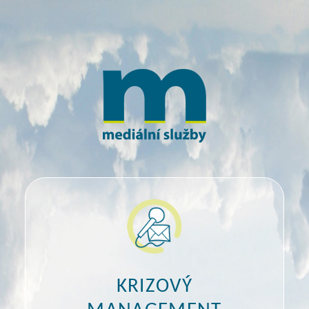
KRIZOVÝ